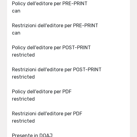
Policy dell'editore per PRE-PRINT
can
Restrizioni dell'editore per PRE-PRINT
can
Policy dell'editore per POST-PRINT
restricted
Restrizioni dell'editore per POST-PRINT
restricted
Policy dell'editore per PDF
restricted
Restrizioni dell'editore per PDF
restricted
Presente in DOAJ