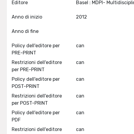
Editore
Anno di inizio
2012
Anno di fine
Policy dell'editore per
can
PRE-PRINT
Restrizioni dell'editore
can
per PRE-PRINT
Policy dell'editore per
can
POST-PRINT
Restrizioni dell'editore
can
per POST-PRINT
Policy dell'editore per
can
PDF
Restrizioni dell'editore
can