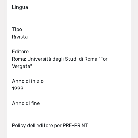
Lingua
Tipo
Rivista
Editore
Roma: Università degli Studi di Roma "Tor
Vergata".
Anno di inizio
1999
Anno di fine
Policy dell'editore per PRE-PRINT