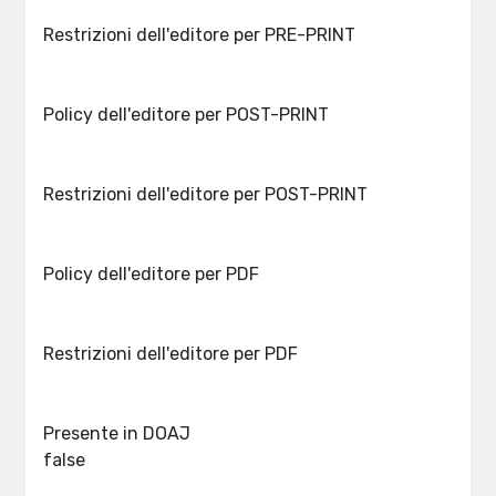
Restrizioni dell'editore per PRE-PRINT
Policy dell'editore per POST-PRINT
Restrizioni dell'editore per POST-PRINT
Policy dell'editore per PDF
Restrizioni dell'editore per PDF
Presente in DOAJ
false