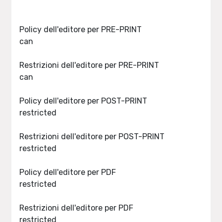
Policy dell'editore per PRE-PRINT
can
Restrizioni dell'editore per PRE-PRINT
can
Policy dell'editore per POST-PRINT
restricted
Restrizioni dell'editore per POST-PRINT
restricted
Policy dell'editore per PDF
restricted
Restrizioni dell'editore per PDF
restricted