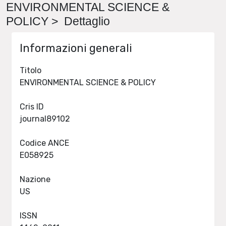
ENVIRONMENTAL SCIENCE &
POLICY > Dettaglio
Informazioni generali
Titolo
ENVIRONMENTAL SCIENCE & POLICY
Cris ID
journal89102
Codice ANCE
E058925
Nazione
US
ISSN