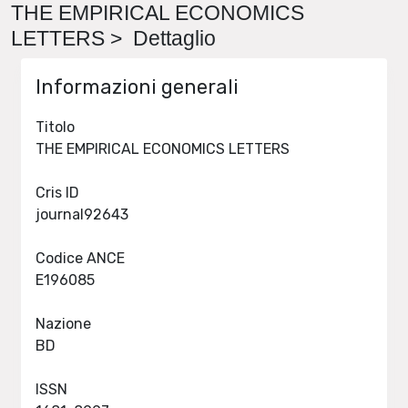
THE EMPIRICAL ECONOMICS
LETTERS > Dettaglio
Informazioni generali
Titolo
THE EMPIRICAL ECONOMICS LETTERS
Cris ID
journal92643
Codice ANCE
E196085
Nazione
BD
ISSN