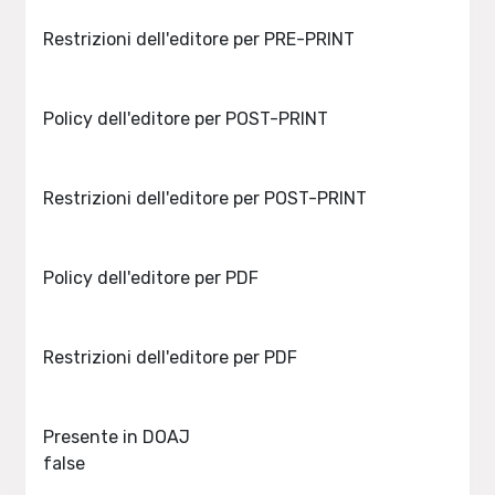
Restrizioni dell'editore per PRE-PRINT
Policy dell'editore per POST-PRINT
Restrizioni dell'editore per POST-PRINT
Policy dell'editore per PDF
Restrizioni dell'editore per PDF
Presente in DOAJ
false