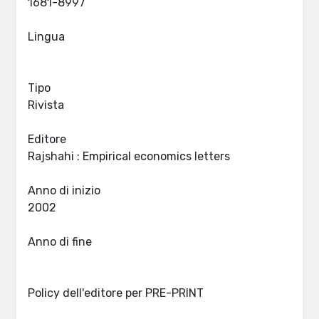
1681-8997
Lingua
Tipo
Rivista
Editore
Rajshahi : Empirical economics letters
Anno di inizio
2002
Anno di fine
Policy dell'editore per PRE-PRINT