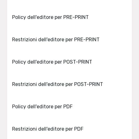
Policy dell'editore per PRE-PRINT
Restrizioni dell'editore per PRE-PRINT
Policy dell'editore per POST-PRINT
Restrizioni dell'editore per POST-PRINT
Policy dell'editore per PDF
Restrizioni dell'editore per PDF