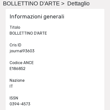
BOLLETTINO D'ARTE > Dettaglio
Informazioni generali
Titolo
BOLLETTINO D'ARTE
Cris ID
journal93603
Codice ANCE
E186852
Nazione
IT
ISSN
0394-4573