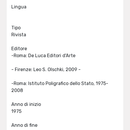
Lingua
Tipo
Rivista
Editore
-Roma: De Luca Editori d'Arte
- Firenze: Leo S. Olschki, 2009 -
-Roma: Istituto Poligrafico dello Stato, 1975-
2008
Anno di inizio
1975
Anno di fine