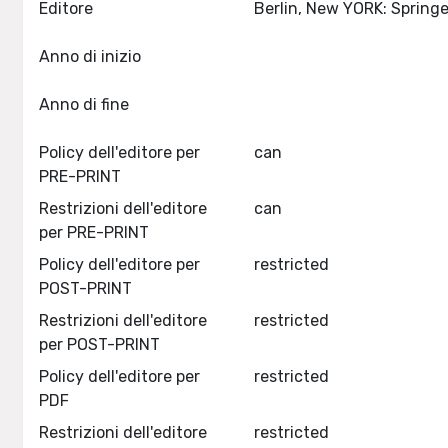
Editore
Anno di inizio
Anno di fine
Policy dell'editore per
can
PRE-PRINT
Restrizioni dell'editore
can
per PRE-PRINT
Policy dell'editore per
restricted
POST-PRINT
Restrizioni dell'editore
restricted
per POST-PRINT
Policy dell'editore per
restricted
PDF
Restrizioni dell'editore
restricted