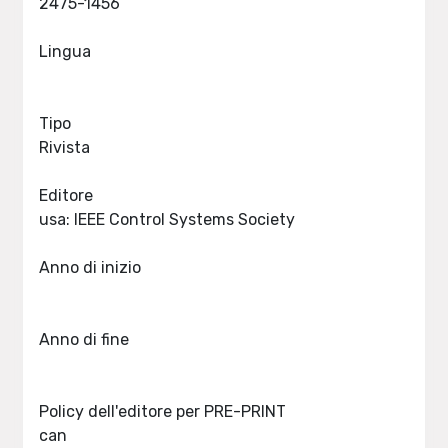
2475-1456
Lingua
Tipo
Rivista
Editore
usa: IEEE Control Systems Society
Anno di inizio
Anno di fine
Policy dell'editore per PRE-PRINT
can