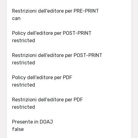
Restrizioni dell'editore per PRE-PRINT
can
Policy dell'editore per POST-PRINT
restricted
Restrizioni dell'editore per POST-PRINT
restricted
Policy dell'editore per PDF
restricted
Restrizioni dell'editore per PDF
restricted
Presente in DOAJ
false