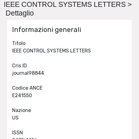
IEEE CONTROL SYSTEMS LETTERS >
Dettaglio
Informazioni generali
Titolo
IEEE CONTROL SYSTEMS LETTERS
Cris ID
journal98844
Codice ANCE
E241550
Nazione
US
ISSN