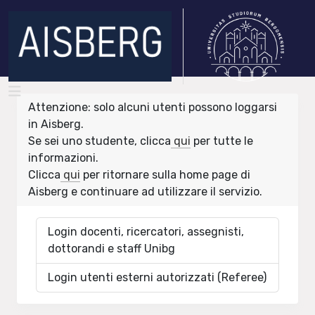
Attenzione: solo alcuni utenti possono loggarsi
in Aisberg.
Se sei uno studente, clicca
qui
per tutte le
informazioni.
Clicca
qui
per ritornare sulla home page di
Aisberg e continuare ad utilizzare il servizio.
Login docenti, ricercatori, assegnisti,
dottorandi e staff Unibg
Login utenti esterni autorizzati (Referee)