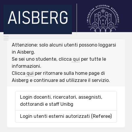
Attenzione: solo alcuni utenti possono loggarsi
in Aisberg.
Se sei uno studente, clicca
qui
per tutte le
informazioni.
Clicca
qui
per ritornare sulla home page di
Aisberg e continuare ad utilizzare il servizio.
Login docenti, ricercatori, assegnisti,
dottorandi e staff Unibg
Login utenti esterni autorizzati (Referee)