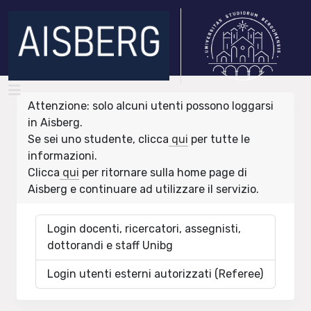
Attenzione: solo alcuni utenti possono loggarsi
in Aisberg.
Se sei uno studente, clicca
qui
per tutte le
informazioni.
Clicca
qui
per ritornare sulla home page di
Aisberg e continuare ad utilizzare il servizio.
Login docenti, ricercatori, assegnisti,
dottorandi e staff Unibg
Login utenti esterni autorizzati (Referee)