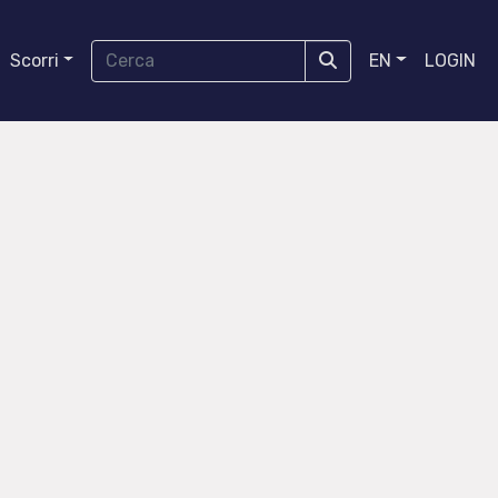
Scorri
EN
LOGIN