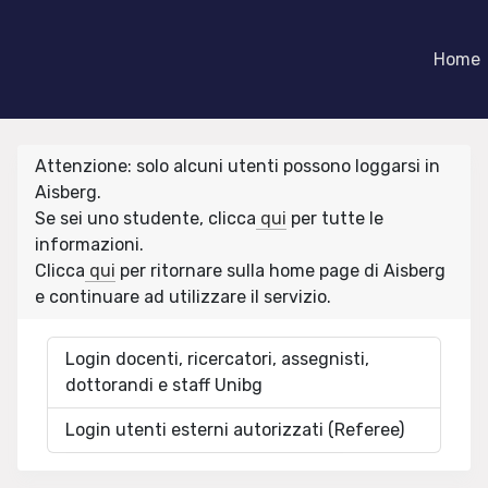
Home
Attenzione: solo alcuni utenti possono loggarsi in
Aisberg.
Se sei uno studente, clicca
qui
per tutte le
informazioni.
Clicca
qui
per ritornare sulla home page di Aisberg
e continuare ad utilizzare il servizio.
Login docenti, ricercatori, assegnisti,
dottorandi e staff Unibg
Login utenti esterni autorizzati (Referee)