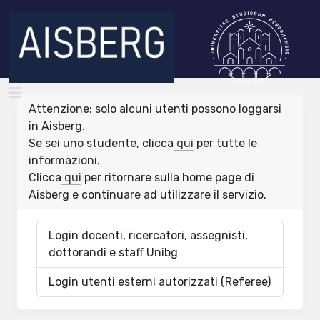
Attenzione: solo alcuni utenti possono loggarsi
in Aisberg.
Se sei uno studente, clicca
qui
per tutte le
informazioni.
Clicca
qui
per ritornare sulla home page di
Aisberg e continuare ad utilizzare il servizio.
Login docenti, ricercatori, assegnisti,
dottorandi e staff Unibg
Login utenti esterni autorizzati (Referee)