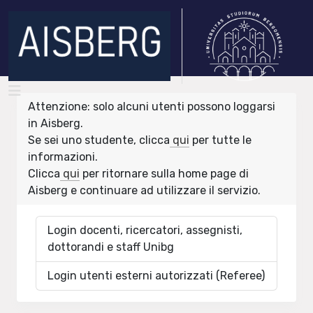
Attenzione: solo alcuni utenti possono loggarsi
in Aisberg.
Se sei uno studente, clicca
qui
per tutte le
informazioni.
Clicca
qui
per ritornare sulla home page di
Aisberg e continuare ad utilizzare il servizio.
Login docenti, ricercatori, assegnisti,
dottorandi e staff Unibg
Login utenti esterni autorizzati (Referee)