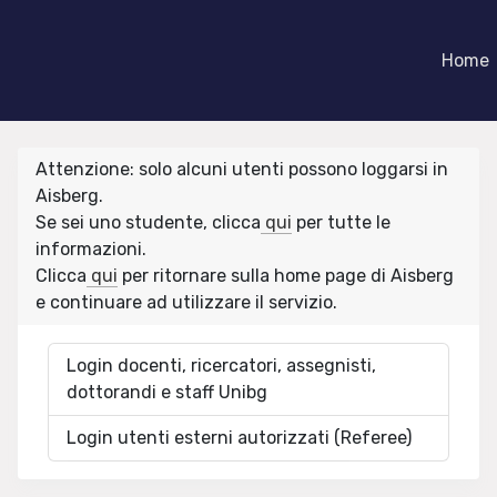
Home
Attenzione: solo alcuni utenti possono loggarsi in
Aisberg.
Se sei uno studente, clicca
qui
per tutte le
informazioni.
Clicca
qui
per ritornare sulla home page di Aisberg
e continuare ad utilizzare il servizio.
Login docenti, ricercatori, assegnisti,
dottorandi e staff Unibg
Login utenti esterni autorizzati (Referee)