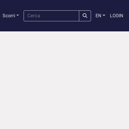
Scorri
EN
LOGIN