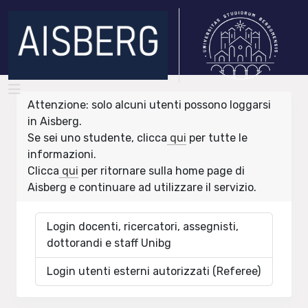
Attenzione: solo alcuni utenti possono loggarsi
in Aisberg.
Se sei uno studente, clicca
qui
per tutte le
informazioni.
Clicca
qui
per ritornare sulla home page di
Aisberg e continuare ad utilizzare il servizio.
Login docenti, ricercatori, assegnisti,
dottorandi e staff Unibg
Login utenti esterni autorizzati (Referee)