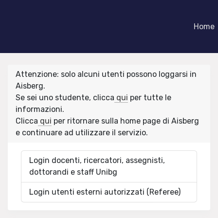
Home
Attenzione: solo alcuni utenti possono loggarsi in
Aisberg.
Se sei uno studente, clicca
qui
per tutte le
informazioni.
Clicca
qui
per ritornare sulla home page di Aisberg
e continuare ad utilizzare il servizio.
Login docenti, ricercatori, assegnisti,
dottorandi e staff Unibg
Login utenti esterni autorizzati (Referee)