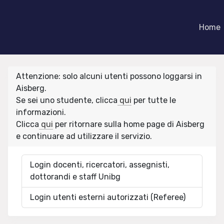
Home
Attenzione: solo alcuni utenti possono loggarsi in
Aisberg.
Se sei uno studente, clicca
qui
per tutte le
informazioni.
Clicca
qui
per ritornare sulla home page di Aisberg
e continuare ad utilizzare il servizio.
Login docenti, ricercatori, assegnisti,
dottorandi e staff Unibg
Login utenti esterni autorizzati (Referee)