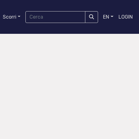
Scorri
EN
LOGIN