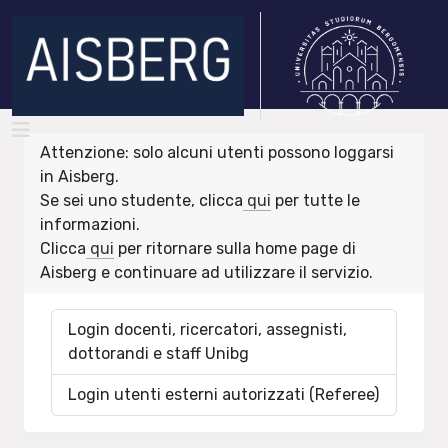
Attenzione: solo alcuni utenti possono loggarsi
in Aisberg.
Se sei uno studente, clicca
qui
per tutte le
informazioni.
Clicca
qui
per ritornare sulla home page di
Aisberg e continuare ad utilizzare il servizio.
Login docenti, ricercatori, assegnisti,
dottorandi e staff Unibg
Login utenti esterni autorizzati (Referee)