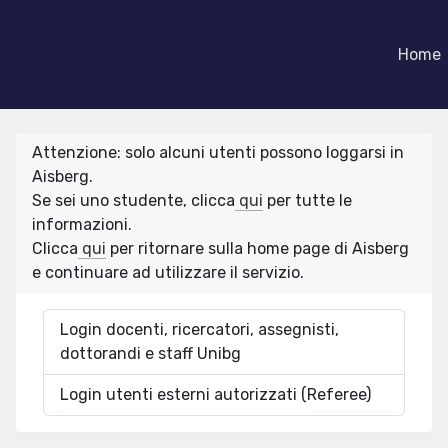
Home
Attenzione: solo alcuni utenti possono loggarsi in
Aisberg.
Se sei uno studente, clicca
qui
per tutte le
informazioni.
Clicca
qui
per ritornare sulla home page di Aisberg
e continuare ad utilizzare il servizio.
Login docenti, ricercatori, assegnisti,
dottorandi e staff Unibg
Login utenti esterni autorizzati (Referee)