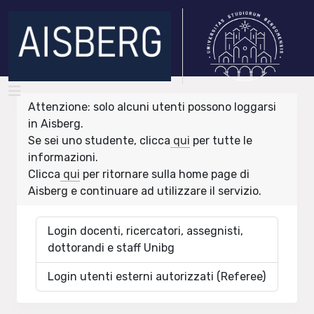
Attenzione: solo alcuni utenti possono loggarsi
in Aisberg.
Se sei uno studente, clicca
qui
per tutte le
informazioni.
Clicca
qui
per ritornare sulla home page di
Aisberg e continuare ad utilizzare il servizio.
Login docenti, ricercatori, assegnisti,
dottorandi e staff Unibg
Login utenti esterni autorizzati (Referee)