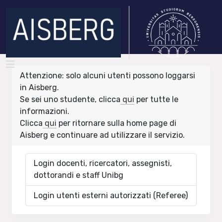
Attenzione: solo alcuni utenti possono loggarsi
in Aisberg.
Se sei uno studente, clicca
qui
per tutte le
informazioni.
Clicca
qui
per ritornare sulla home page di
Aisberg e continuare ad utilizzare il servizio.
Login docenti, ricercatori, assegnisti,
dottorandi e staff Unibg
Login utenti esterni autorizzati (Referee)