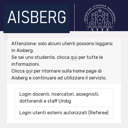
Attenzione: solo alcuni utenti possono loggarsi
in Aisberg.
Se sei uno studente, clicca
qui
per tutte le
informazioni.
Clicca
qui
per ritornare sulla home page di
Aisberg e continuare ad utilizzare il servizio.
Login docenti, ricercatori, assegnisti,
dottorandi e staff Unibg
Login utenti esterni autorizzati (Referee)