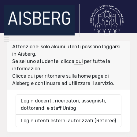
Attenzione: solo alcuni utenti possono loggarsi
in Aisberg.
Se sei uno studente, clicca
qui
per tutte le
informazioni.
Clicca
qui
per ritornare sulla home page di
Aisberg e continuare ad utilizzare il servizio.
Login docenti, ricercatori, assegnisti,
dottorandi e staff Unibg
Login utenti esterni autorizzati (Referee)