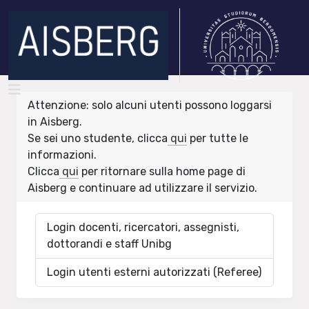
Attenzione: solo alcuni utenti possono loggarsi
in Aisberg.
Se sei uno studente, clicca
qui
per tutte le
informazioni.
Clicca
qui
per ritornare sulla home page di
Aisberg e continuare ad utilizzare il servizio.
Login docenti, ricercatori, assegnisti,
dottorandi e staff Unibg
Login utenti esterni autorizzati (Referee)