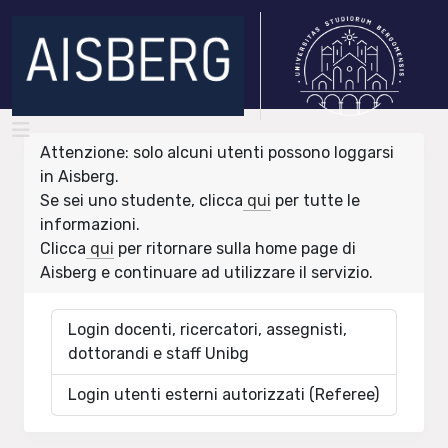
Attenzione: solo alcuni utenti possono loggarsi
in Aisberg.
Se sei uno studente, clicca
qui
per tutte le
informazioni.
Clicca
qui
per ritornare sulla home page di
Aisberg e continuare ad utilizzare il servizio.
Login docenti, ricercatori, assegnisti,
dottorandi e staff Unibg
Login utenti esterni autorizzati (Referee)