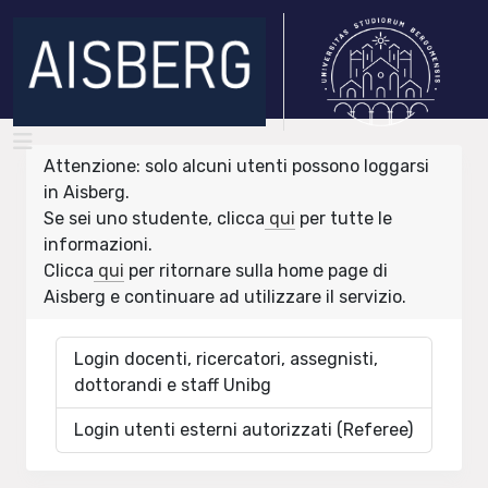
Attenzione: solo alcuni utenti possono loggarsi
in Aisberg.
Se sei uno studente, clicca
qui
per tutte le
informazioni.
Clicca
qui
per ritornare sulla home page di
Aisberg e continuare ad utilizzare il servizio.
Login docenti, ricercatori, assegnisti,
dottorandi e staff Unibg
Login utenti esterni autorizzati (Referee)