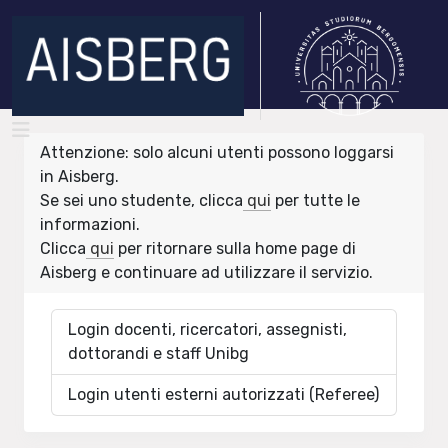
Attenzione: solo alcuni utenti possono loggarsi
in Aisberg.
Se sei uno studente, clicca
qui
per tutte le
informazioni.
Clicca
qui
per ritornare sulla home page di
Aisberg e continuare ad utilizzare il servizio.
Login docenti, ricercatori, assegnisti,
dottorandi e staff Unibg
Login utenti esterni autorizzati (Referee)