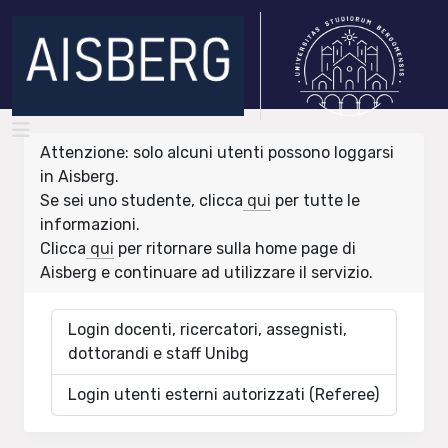
Attenzione: solo alcuni utenti possono loggarsi
in Aisberg.
Se sei uno studente, clicca
qui
per tutte le
informazioni.
Clicca
qui
per ritornare sulla home page di
Aisberg e continuare ad utilizzare il servizio.
Login docenti, ricercatori, assegnisti,
dottorandi e staff Unibg
Login utenti esterni autorizzati (Referee)