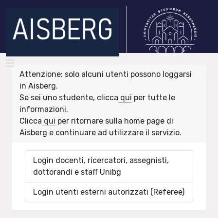
Attenzione: solo alcuni utenti possono loggarsi
in Aisberg.
Se sei uno studente, clicca
qui
per tutte le
informazioni.
Clicca
qui
per ritornare sulla home page di
Aisberg e continuare ad utilizzare il servizio.
Login docenti, ricercatori, assegnisti,
dottorandi e staff Unibg
Login utenti esterni autorizzati (Referee)