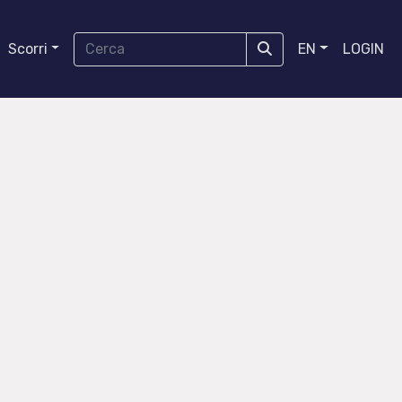
Scorri
EN
LOGIN