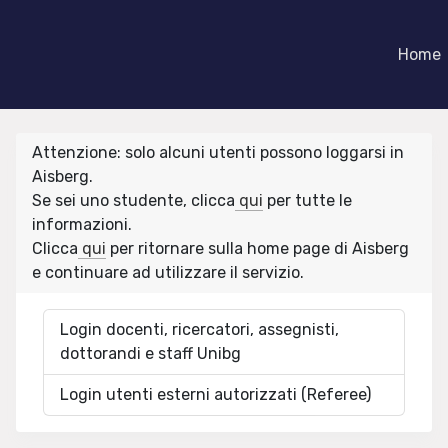
Home
Attenzione: solo alcuni utenti possono loggarsi in
Aisberg.
Se sei uno studente, clicca
qui
per tutte le
informazioni.
Clicca
qui
per ritornare sulla home page di Aisberg
e continuare ad utilizzare il servizio.
Login docenti, ricercatori, assegnisti,
dottorandi e staff Unibg
Login utenti esterni autorizzati (Referee)