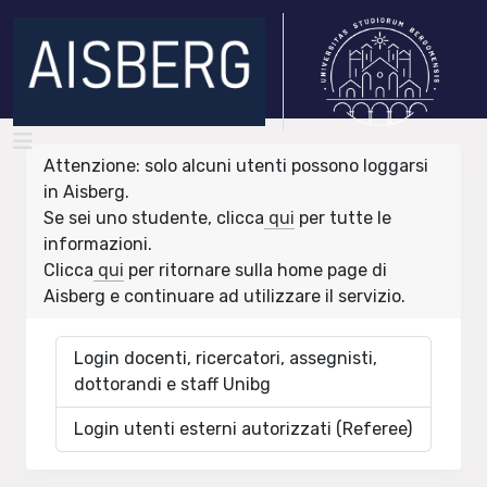
Attenzione: solo alcuni utenti possono loggarsi
in Aisberg.
Se sei uno studente, clicca
qui
per tutte le
informazioni.
Clicca
qui
per ritornare sulla home page di
Aisberg e continuare ad utilizzare il servizio.
Login docenti, ricercatori, assegnisti,
dottorandi e staff Unibg
Login utenti esterni autorizzati (Referee)