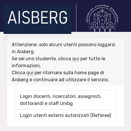
Attenzione: solo alcuni utenti possono loggarsi
in Aisberg.
Se sei uno studente, clicca
qui
per tutte le
informazioni.
Clicca
qui
per ritornare sulla home page di
Aisberg e continuare ad utilizzare il servizio.
Login docenti, ricercatori, assegnisti,
dottorandi e staff Unibg
Login utenti esterni autorizzati (Referee)