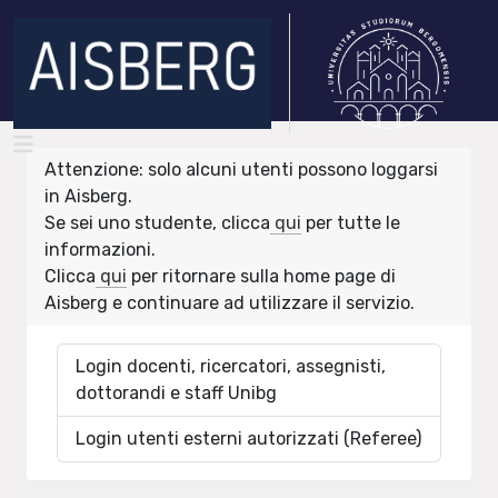
Attenzione: solo alcuni utenti possono loggarsi
in Aisberg.
Se sei uno studente, clicca
qui
per tutte le
informazioni.
Clicca
qui
per ritornare sulla home page di
Aisberg e continuare ad utilizzare il servizio.
Login docenti, ricercatori, assegnisti,
dottorandi e staff Unibg
Login utenti esterni autorizzati (Referee)