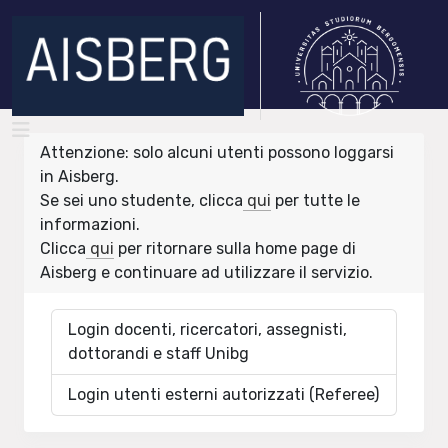
Attenzione: solo alcuni utenti possono loggarsi
in Aisberg.
Se sei uno studente, clicca
qui
per tutte le
informazioni.
Clicca
qui
per ritornare sulla home page di
Aisberg e continuare ad utilizzare il servizio.
Login docenti, ricercatori, assegnisti,
dottorandi e staff Unibg
Login utenti esterni autorizzati (Referee)