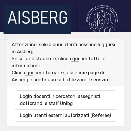
Attenzione: solo alcuni utenti possono loggarsi
in Aisberg.
Se sei uno studente, clicca
qui
per tutte le
informazioni.
Clicca
qui
per ritornare sulla home page di
Aisberg e continuare ad utilizzare il servizio.
Login docenti, ricercatori, assegnisti,
dottorandi e staff Unibg
Login utenti esterni autorizzati (Referee)