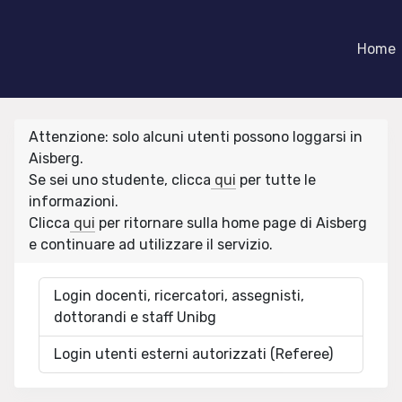
Home
Attenzione: solo alcuni utenti possono loggarsi in
Aisberg.
Se sei uno studente, clicca
qui
per tutte le
informazioni.
Clicca
qui
per ritornare sulla home page di Aisberg
e continuare ad utilizzare il servizio.
Login docenti, ricercatori, assegnisti,
dottorandi e staff Unibg
Login utenti esterni autorizzati (Referee)