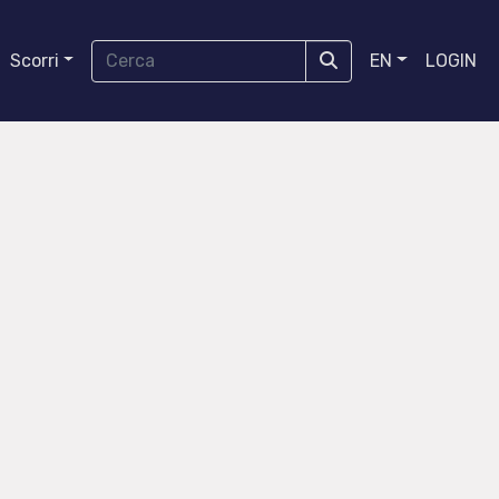
Scorri
EN
LOGIN