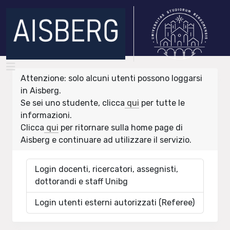
Attenzione: solo alcuni utenti possono loggarsi
in Aisberg.
Se sei uno studente, clicca
qui
per tutte le
informazioni.
Clicca
qui
per ritornare sulla home page di
Aisberg e continuare ad utilizzare il servizio.
Login docenti, ricercatori, assegnisti,
dottorandi e staff Unibg
Login utenti esterni autorizzati (Referee)