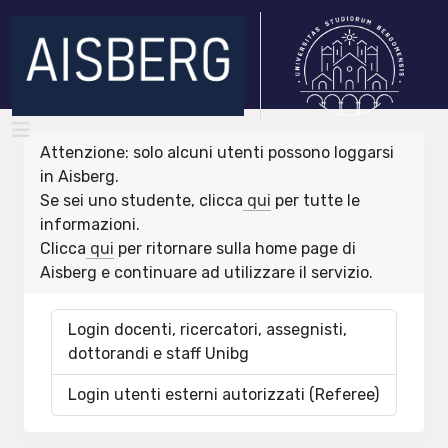
Attenzione: solo alcuni utenti possono loggarsi
in Aisberg.
Se sei uno studente, clicca
qui
per tutte le
informazioni.
Clicca
qui
per ritornare sulla home page di
Aisberg e continuare ad utilizzare il servizio.
Login docenti, ricercatori, assegnisti,
dottorandi e staff Unibg
Login utenti esterni autorizzati (Referee)