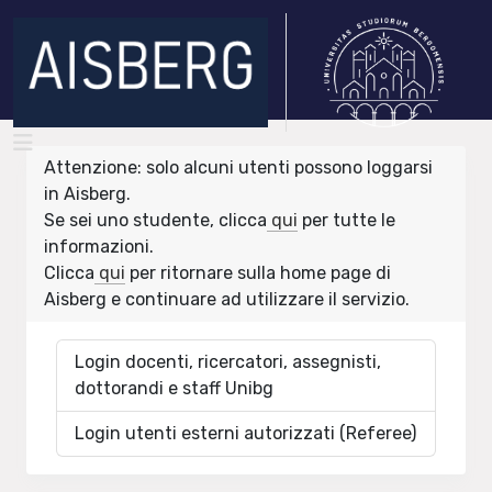
Attenzione: solo alcuni utenti possono loggarsi
in Aisberg.
Se sei uno studente, clicca
qui
per tutte le
informazioni.
Clicca
qui
per ritornare sulla home page di
Aisberg e continuare ad utilizzare il servizio.
Login docenti, ricercatori, assegnisti,
dottorandi e staff Unibg
Login utenti esterni autorizzati (Referee)