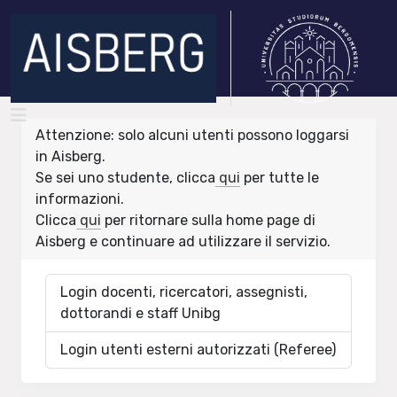
Attenzione: solo alcuni utenti possono loggarsi
in Aisberg.
Se sei uno studente, clicca
qui
per tutte le
informazioni.
Clicca
qui
per ritornare sulla home page di
Aisberg e continuare ad utilizzare il servizio.
Login docenti, ricercatori, assegnisti,
dottorandi e staff Unibg
Login utenti esterni autorizzati (Referee)