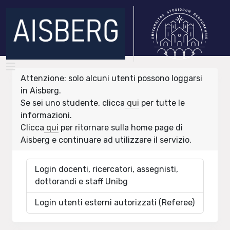
Attenzione: solo alcuni utenti possono loggarsi
in Aisberg.
Se sei uno studente, clicca
qui
per tutte le
informazioni.
Clicca
qui
per ritornare sulla home page di
Aisberg e continuare ad utilizzare il servizio.
Login docenti, ricercatori, assegnisti,
dottorandi e staff Unibg
Login utenti esterni autorizzati (Referee)