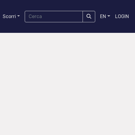
Scorri
EN
LOGIN