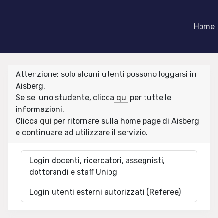
Home
Attenzione: solo alcuni utenti possono loggarsi in
Aisberg.
Se sei uno studente, clicca
qui
per tutte le
informazioni.
Clicca
qui
per ritornare sulla home page di Aisberg
e continuare ad utilizzare il servizio.
Login docenti, ricercatori, assegnisti,
dottorandi e staff Unibg
Login utenti esterni autorizzati (Referee)