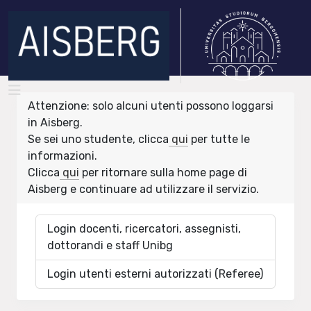
Attenzione: solo alcuni utenti possono loggarsi
in Aisberg.
Se sei uno studente, clicca
qui
per tutte le
informazioni.
Clicca
qui
per ritornare sulla home page di
Aisberg e continuare ad utilizzare il servizio.
Login docenti, ricercatori, assegnisti,
dottorandi e staff Unibg
Login utenti esterni autorizzati (Referee)