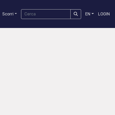
Scorri
EN
LOGIN