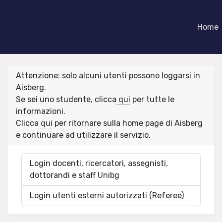
Home
Attenzione: solo alcuni utenti possono loggarsi in
Aisberg.
Se sei uno studente, clicca
qui
per tutte le
informazioni.
Clicca
qui
per ritornare sulla home page di Aisberg
e continuare ad utilizzare il servizio.
Login docenti, ricercatori, assegnisti,
dottorandi e staff Unibg
Login utenti esterni autorizzati (Referee)