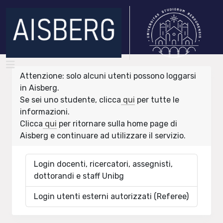
Attenzione: solo alcuni utenti possono loggarsi
in Aisberg.
Se sei uno studente, clicca
qui
per tutte le
informazioni.
Clicca
qui
per ritornare sulla home page di
Aisberg e continuare ad utilizzare il servizio.
Login docenti, ricercatori, assegnisti,
dottorandi e staff Unibg
Login utenti esterni autorizzati (Referee)