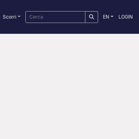
Scorri
EN
LOGIN