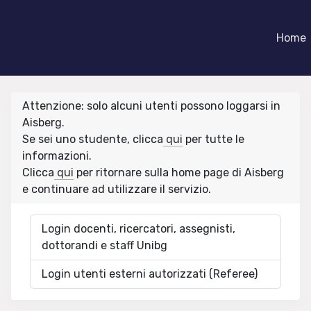
Home
Attenzione: solo alcuni utenti possono loggarsi in
Aisberg.
Se sei uno studente, clicca
qui
per tutte le
informazioni.
Clicca
qui
per ritornare sulla home page di Aisberg
e continuare ad utilizzare il servizio.
Login docenti, ricercatori, assegnisti,
dottorandi e staff Unibg
Login utenti esterni autorizzati (Referee)