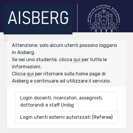
Attenzione: solo alcuni utenti possono loggarsi
in Aisberg.
Se sei uno studente, clicca
qui
per tutte le
informazioni.
Clicca
qui
per ritornare sulla home page di
Aisberg e continuare ad utilizzare il servizio.
Login docenti, ricercatori, assegnisti,
dottorandi e staff Unibg
Login utenti esterni autorizzati (Referee)