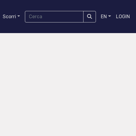
Scorri
EN
LOGIN