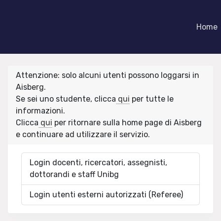
Home
Attenzione: solo alcuni utenti possono loggarsi in
Aisberg.
Se sei uno studente, clicca
qui
per tutte le
informazioni.
Clicca
qui
per ritornare sulla home page di Aisberg
e continuare ad utilizzare il servizio.
Login docenti, ricercatori, assegnisti,
dottorandi e staff Unibg
Login utenti esterni autorizzati (Referee)