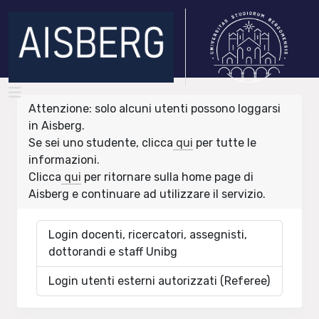
Attenzione: solo alcuni utenti possono loggarsi
in Aisberg.
Se sei uno studente, clicca
qui
per tutte le
informazioni.
Clicca
qui
per ritornare sulla home page di
Aisberg e continuare ad utilizzare il servizio.
Login docenti, ricercatori, assegnisti,
dottorandi e staff Unibg
Login utenti esterni autorizzati (Referee)